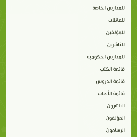
للمدارس الخاصة
للعائلات
للمؤلفين
للناشرين
للمدارس الحكومية
قائمة الكتب
قائمة الدروس
قائمة الألعاب
الناشرون
المؤلفون
الرسامون