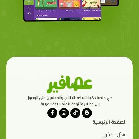
هي منصة ذكية تساعد الطلاب والمعلمين على الوصول
إلى مصادر متنوعة لتعلّم اللغة العربية.
الصفحة الرئيسية
سجّل الدخول