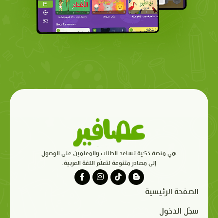
هي منصة ذكية تساعد الطلاب والمعلمين على الوصول
إلى مصادر متنوعة لتعلّم اللغة العربية.
الصفحة الرئيسية
سجّل الدخول