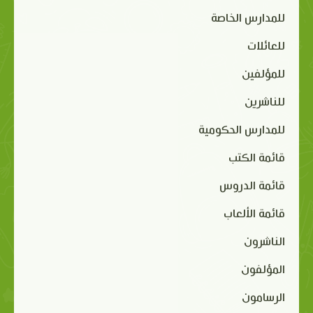
للمدارس الخاصة
للعائلات
للمؤلفين
للناشرين
للمدارس الحكومية
قائمة الكتب
قائمة الدروس
قائمة الألعاب
الناشرون
المؤلفون
الرسامون