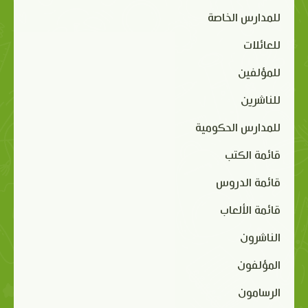
للمدارس الخاصة
للعائلات
للمؤلفين
للناشرين
للمدارس الحكومية
قائمة الكتب
قائمة الدروس
قائمة الألعاب
الناشرون
المؤلفون
الرسامون