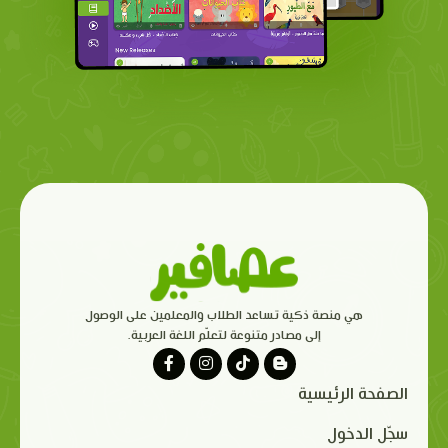
هي منصة ذكية تساعد الطلاب والمعلمين على الوصول
إلى مصادر متنوعة لتعلّم اللغة العربية.
الصفحة الرئيسية
سجّل الدخول