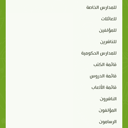
للمدارس الخاصة
للعائلات
للمؤلفين
للناشرين
للمدارس الحكومية
قائمة الكتب
قائمة الدروس
قائمة الألعاب
الناشرون
المؤلفون
الرسامون