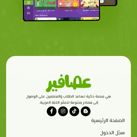
هي منصة ذكية تساعد الطلاب والمعلمين على الوصول
إلى مصادر متنوعة لتعلّم اللغة العربية.
الصفحة الرئيسية
سجّل الدخول