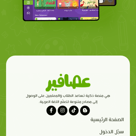
هي منصة ذكية تساعد الطلاب والمعلمين على الوصول
إلى مصادر متنوعة لتعلّم اللغة العربية.
الصفحة الرئيسية
سجّل الدخول