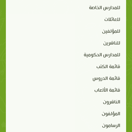
للمدارس الخاصة
للعائلات
للمؤلفين
للناشرين
للمدارس الحكومية
قائمة الكتب
قائمة الدروس
قائمة الألعاب
الناشرون
المؤلفون
الرسامون