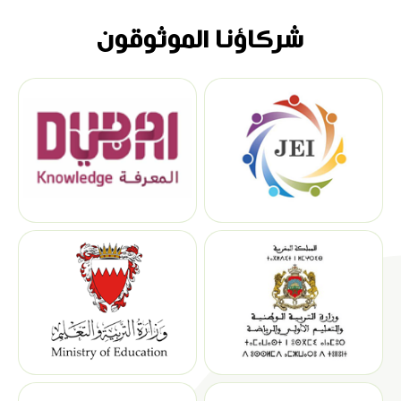
شركاؤنا الموثوقون