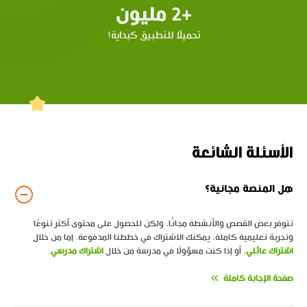
+2 مليون
تحميلًا للتطبيق كبداية!
الأسئلة الشائعة
هل المنصة مجانية؟
تتوفر بعض القصص والأنشطة مجانًا، ولكن للحصول على محتوى أكثر تنوعًا
وتجربة تعليمية كاملة، يمكنك الاشتراك في خططنا المدفوعة. إما من خلال
اشتراك عائلي
، أو إذا كنت مسؤولًا في مدرسة من خلال
اشتراك مدرسي
.
صفحة الإجابة كاملة