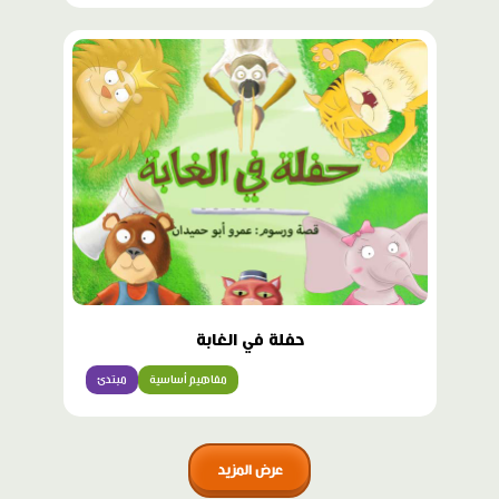
حفلة في الغابة
مفاهيم أساسية
مبتدئ
عرض المزيد