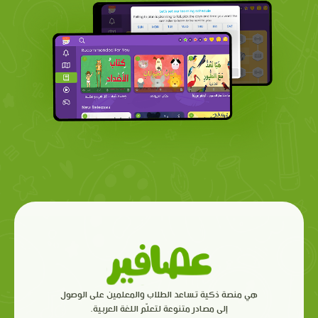
هي منصة ذكية تساعد الطلاب والمعلمين على الوصول
إلى مصادر متنوعة لتعلّم اللغة العربية.