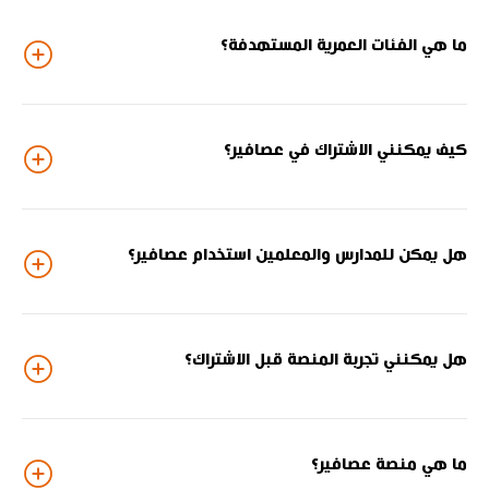
ما هي الفئات العمرية المستهدفة؟
كيف يمكنني الاشتراك في عصافير؟
هل يمكن للمدارس والمعلمين استخدام عصافير؟
هل يمكنني تجربة المنصة قبل الاشتراك؟
ما هي منصة عصافير؟