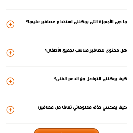
ما هي الأجهزة التي يمكنني استخدام عصافير عليها؟
هل محتوى عصافير مناسب لجميع الأطفال؟
كيف يمكنني التواصل مع الدعم الفني؟
كيف يمكنني حذف معلوماتي تمامًا من عصافير؟