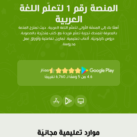
المنصة رقم 1 لتعلّم اللغة
العربية
أهلًا بك إلى المنصّة الأولى لتعلّم اللغة العربية، حيث تمتزج المتعة
بالمعرفة لتمنحك تجربة تعلّم فريدة مع كتب متدرّجة بالصعوبة،
دروس كرتونيّة، ألعاب تعليمية، تمارين تفاعلية وأوراق عمل
مدروسة.
ممتاز
4.6 من 5 وفقًا لـ 6,760 تقييمًا
موارد تعليمية مجانيّة