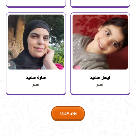
آيسل سعيد
سارة سعيد
مصر
مصر
عرض المزيد