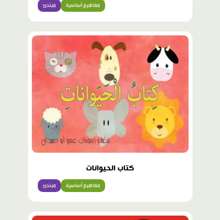
مفاهيم أساسية
مبتدئ
كتاب الحيوانات
مفاهيم أساسية
مبتدئ