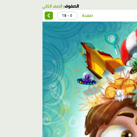
الصفوف:
الصف الثاني
صفحة
0 - 18