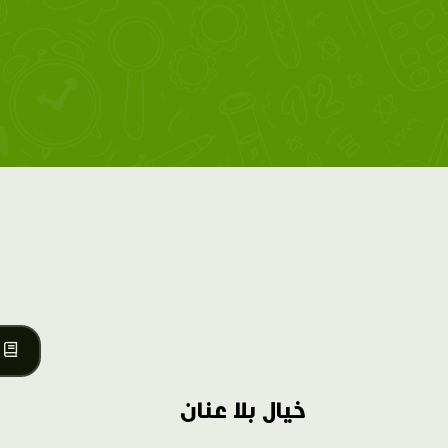
خيال بلا عنان