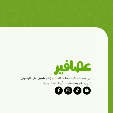
هي منصة ذكية تساعد الطلاب والمعلمين على الوصول
إلى مصادر متنوعة لتعلّم اللغة العربية.