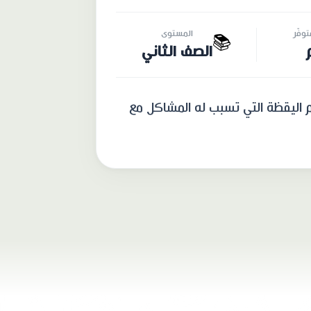
وفّر
المستوى
📚
الصف الثاني
 اليقظة التي تسبب له المشاكل مع