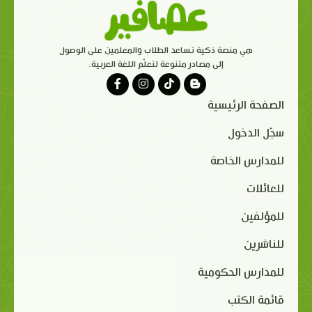
هي منصة ذكية تساعد الطلاب والمعلمين على الوصول
إلى مصادر متنوعة لتعلّم اللغة العربية.
الصفحة الرئيسية
سجّل الدخول
للمدارس الخاصة
للعائلات
للمؤلفين
للناشرين
للمدارس الحكومية
قائمة الكتب