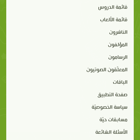
قائمة الدروس
قائمة الألعاب
الناشرون
المؤلفون
الرسامون
المعلّقون الصوتيون
الباقات
صفحة التطبيق
سياسة الخصوصيّة
مسابقات حيّة
الأسئلة الشائعة