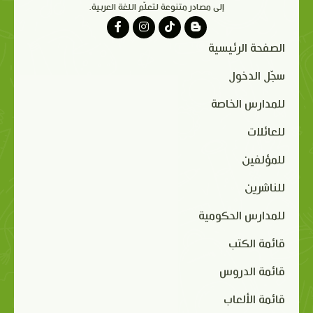
إلى مصادر متنوعة لتعلّم اللغة العربية.
الصفحة الرئيسية
سجّل الدخول
للمدارس الخاصة
للعائلات
للمؤلفين
للناشرين
للمدارس الحكومية
قائمة الكتب
قائمة الدروس
قائمة الألعاب