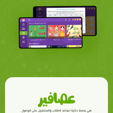
هي منصة ذكية تساعد الطلاب والمعلمين على الوصول