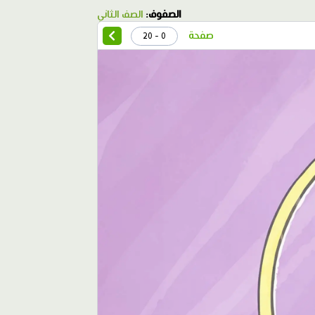
الصفوف:
الصف الثاني
صفحة
0 - 20