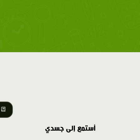
أستمع إلى جسدي