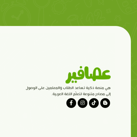
هي منصة ذكية تساعد الطلاب والمعلمين على الوصول
إلى مصادر متنوعة لتعلّم اللغة العربية.