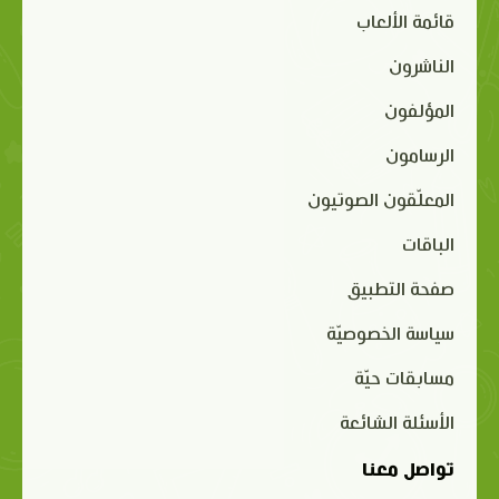
قائمة الألعاب
الناشرون
المؤلفون
الرسامون
المعلّقون الصوتيون
الباقات
صفحة التطبيق
سياسة الخصوصيّة
مسابقات حيّة
الأسئلة الشائعة
تواصل معنا