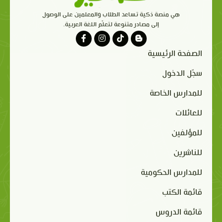
هي منصة ذكية تساعد الطلاب والمعلمين على الوصول
إلى مصادر متنوعة لتعلّم اللغة العربية.
الصفحة الرئيسية
سجّل الدخول
للمدارس الخاصة
للعائلات
للمؤلفين
للناشرين
للمدارس الحكومية
قائمة الكتب
قائمة الدروس