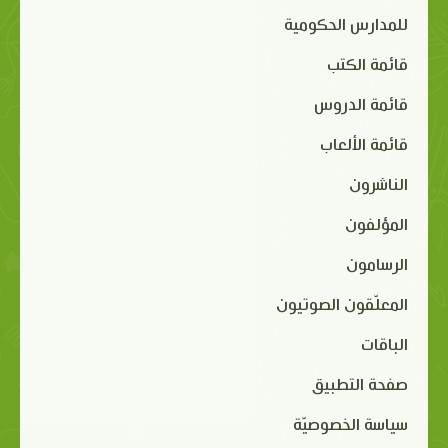
للمدارس الحكومية
قائمة الكتب
قائمة الدروس
قائمة الألعاب
الناشرون
المؤلفون
الرسامون
المعلّقون الصوتيون
الباقات
صفحة التطبيق
سياسة الخصوصيّة