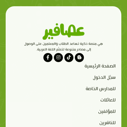
هي منصة ذكية تساعد الطلاب والمعلمين على الوصول
إلى مصادر متنوعة لتعلّم اللغة العربية.
الصفحة الرئيسية
سجّل الدخول
للمدارس الخاصة
للعائلات
للمؤلفين
للناشرين