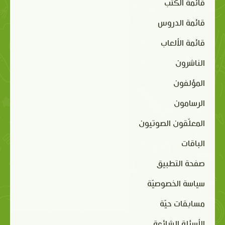
قائمة الكتب
قائمة الدروس
قائمة الألعاب
الناشرون
المؤلفون
الرسامون
المعلّقون الصوتيون
الباقات
صفحة التطبيق
سياسة الخصوصيّة
مسابقات حيّة
الأسئلة الشائعة