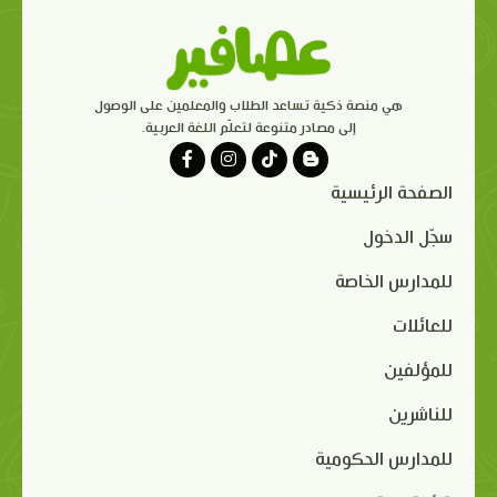
هي منصة ذكية تساعد الطلاب والمعلمين على الوصول
إلى مصادر متنوعة لتعلّم اللغة العربية.
الصفحة الرئيسية
سجّل الدخول
للمدارس الخاصة
للعائلات
للمؤلفين
للناشرين
للمدارس الحكومية