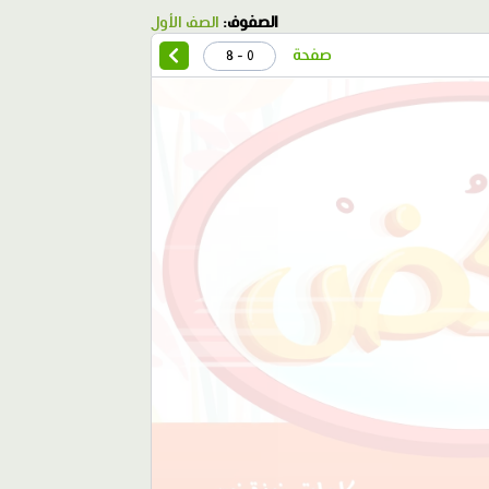
الصفوف:
الصف الأول
صفحة
0 - 8