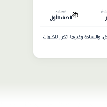
وفّر
المستوى
📚
الصف الأول
ض، والسباحة وغيرها. تكرار للكلمات