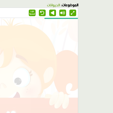
الموضوعات:
الحيوانات
1.0X
Speed