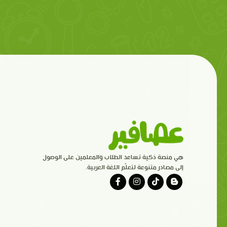
هي منصة ذكية تساعد الطلاب والمعلمين على الوصول
إلى مصادر متنوعة لتعلّم اللغة العربية.