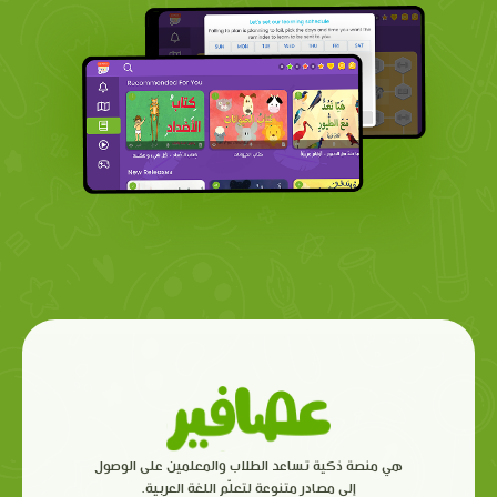
هي منصة ذكية تساعد الطلاب والمعلمين على الوصول
إلى مصادر متنوعة لتعلّم اللغة العربية.