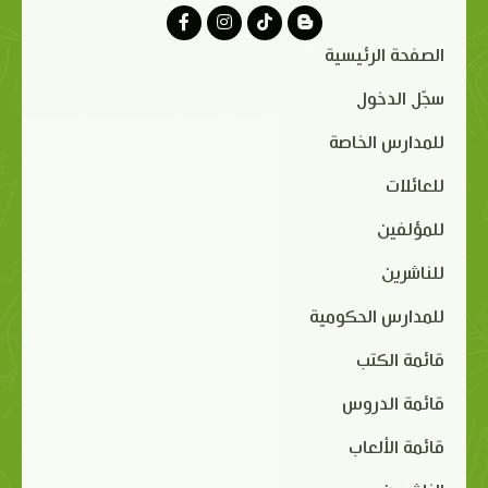
الصفحة الرئيسية
سجّل الدخول
للمدارس الخاصة
للعائلات
للمؤلفين
للناشرين
للمدارس الحكومية
قائمة الكتب
قائمة الدروس
قائمة الألعاب