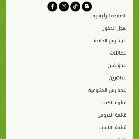
الصفحة الرئيسية
سجّل الدخول
للمدارس الخاصة
للعائلات
للمؤلفين
للناشرين
للمدارس الحكومية
قائمة الكتب
قائمة الدروس
قائمة الألعاب