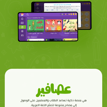
هي منصة ذكية تساعد الطلاب والمعلمين على الوصول
إلى مصادر متنوعة لتعلّم اللغة العربية.