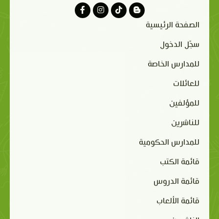
الصفحة الرئيسية
سجّل الدخول
للمدارس الخاصة
للعائلات
للمؤلفين
للناشرين
للمدارس الحكومية
قائمة الكتب
قائمة الدروس
قائمة الألعاب