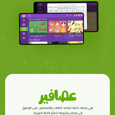
هي منصة ذكية تساعد الطلاب والمعلمين على الوصول
إلى مصادر متنوعة لتعلّم اللغة العربية.