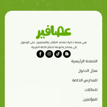
هي منصة ذكية تساعد الطلاب والمعلمين على الوصول
إلى مصادر متنوعة لتعلّم اللغة العربية.
الصفحة الرئيسية
سجّل الدخول
للمدارس الخاصة
للعائلات
للمؤلفين