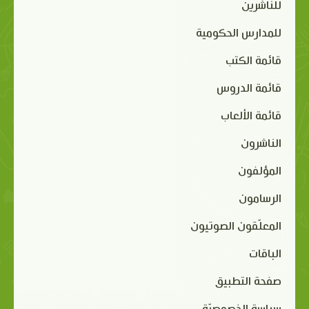
للناشرين
للمدارس الحكومية
قائمة الكتب
قائمة الدروس
قائمة الألعاب
الناشرون
المؤلفون
الرسامون
المعلّقون الصوتيون
الباقات
صفحة التطبيق