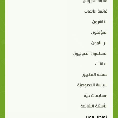
قائمة الدروس
قائمة الألعاب
الناشرون
المؤلفون
الرسامون
المعلّقون الصوتيون
الباقات
صفحة التطبيق
سياسة الخصوصيّة
مسابقات حيّة
الأسئلة الشائعة
تواصل معنا