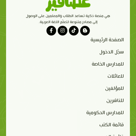
هي منصة ذكية تساعد الطلاب والمعلمين على الوصول
إلى مصادر متنوعة لتعلّم اللغة العربية.
الصفحة الرئيسية
سجّل الدخول
للمدارس الخاصة
للعائلات
للمؤلفين
للناشرين
للمدارس الحكومية
قائمة الكتب