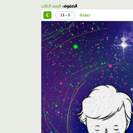
الصفوف:
الصف الثالث
صفحة
0 - 23