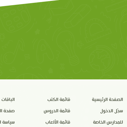
الصفحة الرئيسية
قائمة الكتب
الباقات
سجّل الدخول
قائمة الدروس
صفحة ال
للمدارس الخاصة
قائمة الألعاب
سياسة ا