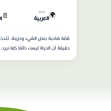
اللغة
🌍
📄
العربية
24 
قصّة شاحبة بعض الشيء وحزينة، تتحدّ
حقيقة أن الحياة ليست دائمًا كما نريد، 