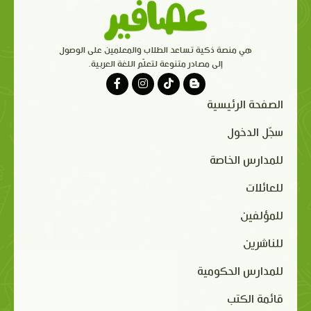
هي منصة ذكية تساعد الطلاب والمعلمين على الوصول
إلى مصادر متنوعة لتعلّم اللغة العربية.
الصفحة الرئيسية
سجّل الدخول
للمدارس الخاصة
للعائلات
للمؤلفين
للناشرين
للمدارس الحكومية
قائمة الكتب