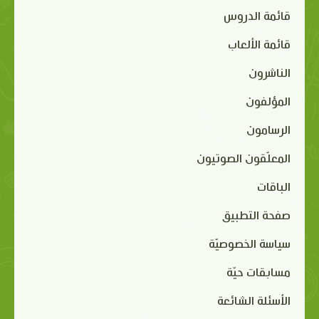
قائمة الدروس
قائمة الألعاب
الناشرون
المؤلفون
الرسامون
المعلّقون الصوتيون
الباقات
صفحة التطبيق
سياسة الخصوصيّة
مسابقات حيّة
الأسئلة الشائعة