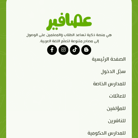
هي منصة ذكية تساعد الطلاب والمعلمين على الوصول
إلى مصادر متنوعة لتعلّم اللغة العربية.
الصفحة الرئيسية
سجّل الدخول
للمدارس الخاصة
للعائلات
للمؤلفين
للناشرين
للمدارس الحكومية