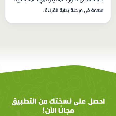
مهمة في مرحلة بداية القراءة.
احصل على نسختك من التطبيق
مجانًا الآن!