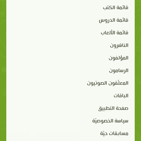
قائمة الكتب
قائمة الدروس
قائمة الألعاب
الناشرون
المؤلفون
الرسامون
المعلّقون الصوتيون
الباقات
صفحة التطبيق
سياسة الخصوصيّة
مسابقات حيّة