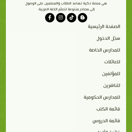
هي منصة ذكية تساعد الطلاب والمعلمين على الوصول
إلى مصادر متنوعة لتعلّم اللغة العربية.
الصفحة الرئيسية
سجّل الدخول
للمدارس الخاصة
للعائلات
للمؤلفين
للناشرين
للمدارس الحكومية
قائمة الكتب
قائمة الدروس