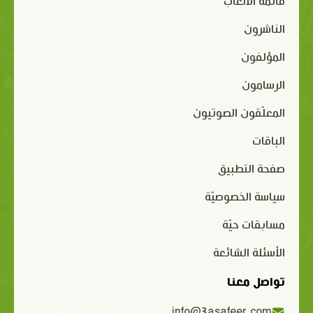
قائمة الألعاب
الناشرون
المؤلفون
الرسامون
المعلّقون الصوتيون
الباقات
صفحة التطبيق
سياسة الخصوصيّة
مسابقات حيّة
الأسئلة الشائعة
تواصل معنا