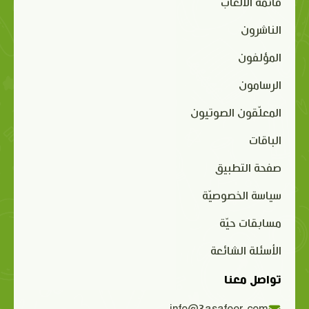
قائمة الألعاب
الناشرون
المؤلفون
الرسامون
المعلّقون الصوتيون
الباقات
صفحة التطبيق
سياسة الخصوصيّة
مسابقات حيّة
الأسئلة الشائعة
تواصل معنا