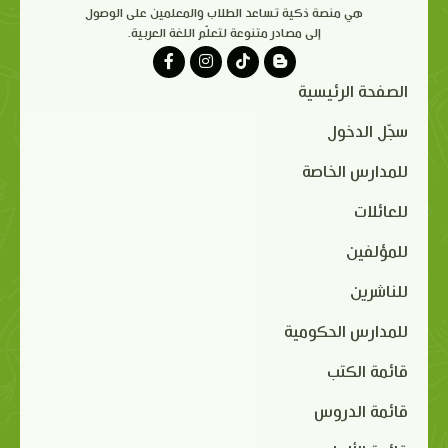
هي منصة ذكية تساعد الطلاب والمعلمين على الوصول
إلى مصادر متنوعة لتعلّم اللغة العربية.
الصفحة الرئيسية
سجّل الدخول
للمدارس الخاصة
للعائلات
للمؤلفين
للناشرين
للمدارس الحكومية
قائمة الكتب
قائمة الدروس