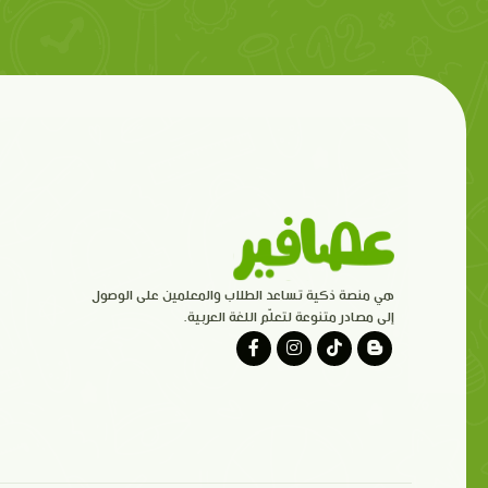
هي منصة ذكية تساعد الطلاب والمعلمين على الوصول
إلى مصادر متنوعة لتعلّم اللغة العربية.