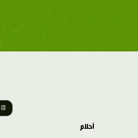
أحلام