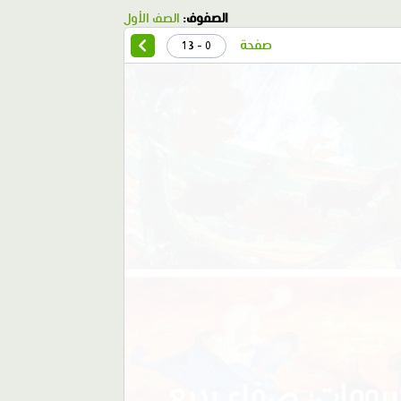
الصفوف:
الصف الأول
صفحة
0 - 13