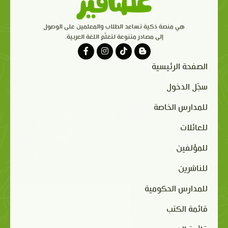
هي منصة ذكية تساعد الطلاب والمعلمين على الوصول
إلى مصادر متنوعة لتعلّم اللغة العربية.
الصفحة الرئيسية
سجّل الدخول
للمدارس الخاصة
للعائلات
للمؤلفين
للناشرين
للمدارس الحكومية
قائمة الكتب