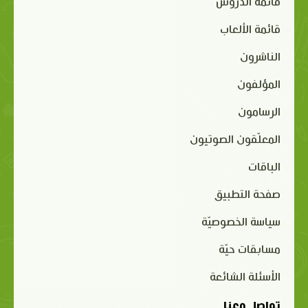
قائمة الدروس
قائمة الألعاب
الناشرون
المؤلفون
الرسامون
المعلّقون الصوتيون
الباقات
صفحة التطبيق
سياسة الخصوصيّة
مسابقات حيّة
الأسئلة الشائعة
تواصل معنا