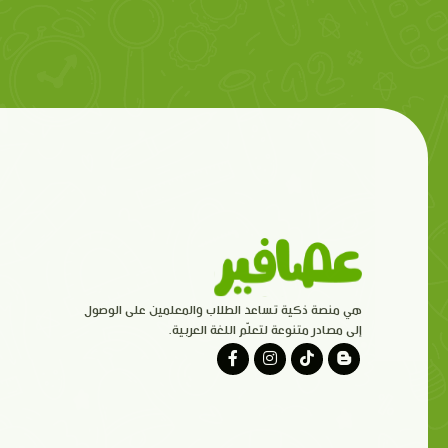
هي منصة ذكية تساعد الطلاب والمعلمين على الوصول
إلى مصادر متنوعة لتعلّم اللغة العربية.