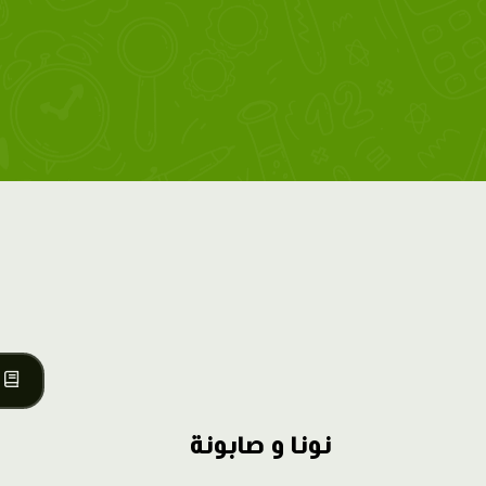
نونا و صابونة