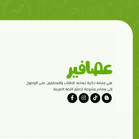
هي منصة ذكية تساعد الطلاب والمعلمين على الوصول
إلى مصادر متنوعة لتعلّم اللغة العربية.