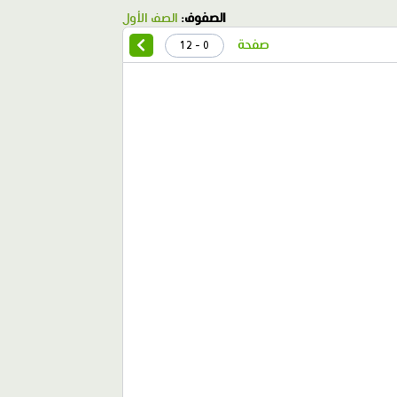
الصفوف:
الصف الأول
صفحة
0 - 12