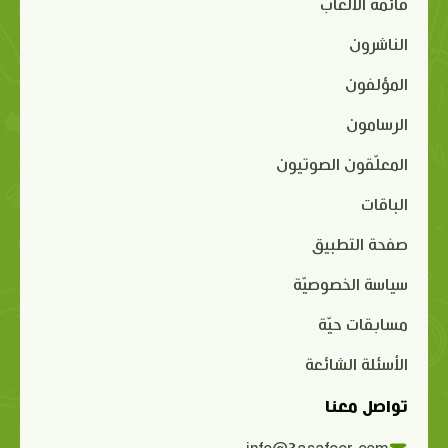
قائمة الألعاب
الناشرون
المؤلفون
الرسامون
المعلّقون الصوتيون
الباقات
صفحة التطبيق
سياسة الخصوصيّة
مسابقات حيّة
الأسئلة الشائعة
تواصل معنا