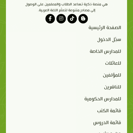
هي منصة ذكية تساعد الطلاب والمعلمين على الوصول
إلى مصادر متنوعة لتعلّم اللغة العربية.
الصفحة الرئيسية
سجّل الدخول
للمدارس الخاصة
للعائلات
للمؤلفين
للناشرين
للمدارس الحكومية
قائمة الكتب
قائمة الدروس