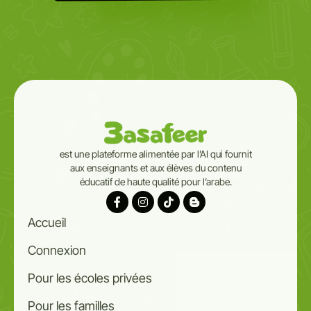
est une plateforme alimentée par l’AI qui fournit
aux enseignants et aux élèves du contenu
éducatif de haute qualité pour l’arabe.
Accueil
Connexion
Pour les écoles privées
Pour les familles