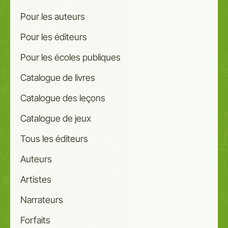
Pour les auteurs
Pour les éditeurs
Pour les écoles publiques
Catalogue de livres
Catalogue des leçons
Catalogue de jeux
Tous les éditeurs
Auteurs
Artistes
Narrateurs
Forfaits