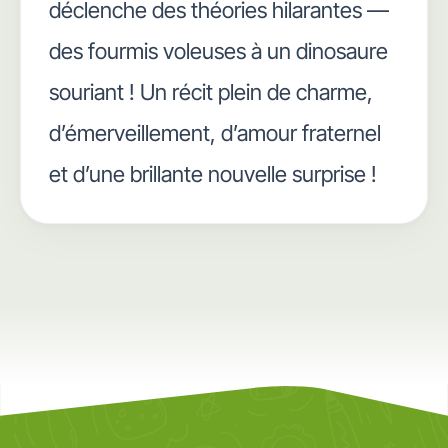
déclenche des théories hilarantes —
des fourmis voleuses à un dinosaure
souriant ! Un récit plein de charme,
d’émerveillement, d’amour fraternel
et d’une brillante nouvelle surprise !