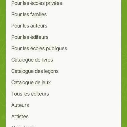
Pour les écoles privées
Pour les familles
Pour les auteurs
Pour les éditeurs
Pour les écoles publiques
Catalogue de livres
Catalogue des leçons
Catalogue de jeux
Tous les éditeurs
Auteurs
Artistes