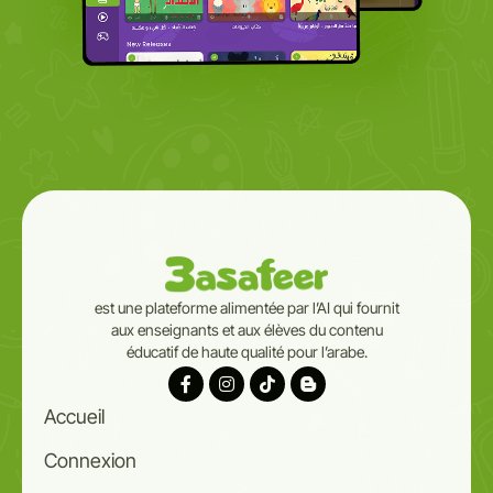
est une plateforme alimentée par l’AI qui fournit
aux enseignants et aux élèves du contenu
éducatif de haute qualité pour l’arabe.
Accueil
Connexion