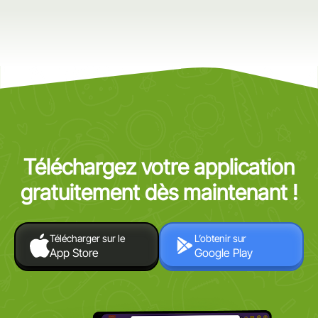
Téléchargez votre application
gratuitement dès maintenant !
Télécharger sur le
L’obtenir sur
App Store
Google Play