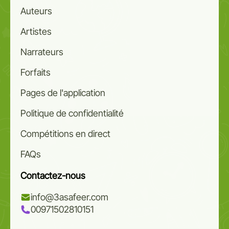
Auteurs
Artistes
Narrateurs
Forfaits
Pages de l'application
Politique de confidentialité
Compétitions en direct
FAQs
Contactez-nous
info@3asafeer.com
00971502810151