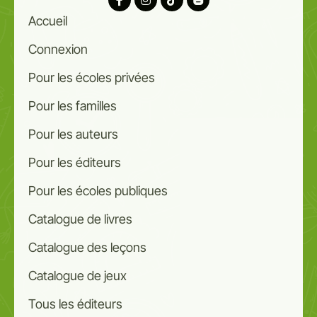
Accueil
Connexion
Pour les écoles privées
Pour les familles
Pour les auteurs
Pour les éditeurs
Pour les écoles publiques
Catalogue de livres
Catalogue des leçons
Catalogue de jeux
Tous les éditeurs