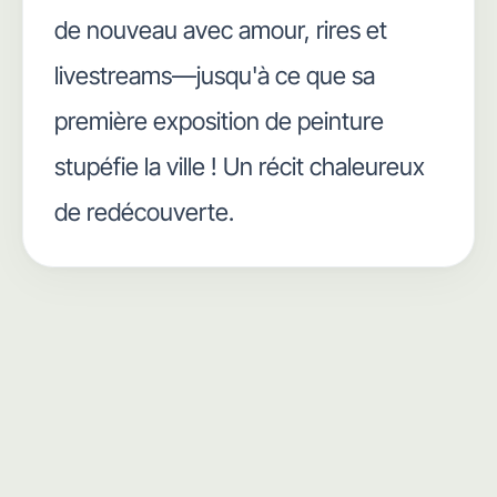
de nouveau avec amour, rires et
livestreams—jusqu'à ce que sa
première exposition de peinture
stupéfie la ville ! Un récit chaleureux
de redécouverte.