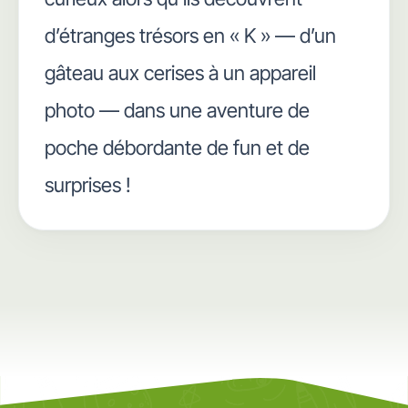
d’étranges trésors en « K » — d’un
gâteau aux cerises à un appareil
photo — dans une aventure de
poche débordante de fun et de
surprises !