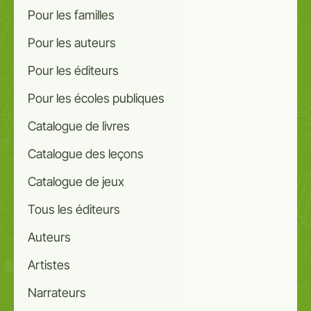
Pour les familles
Pour les auteurs
Pour les éditeurs
Pour les écoles publiques
Catalogue de livres
Catalogue des leçons
Catalogue de jeux
Tous les éditeurs
Auteurs
Artistes
Narrateurs