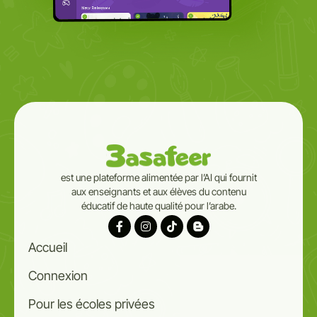
est une plateforme alimentée par l’AI qui fournit
aux enseignants et aux élèves du contenu
éducatif de haute qualité pour l’arabe.
Accueil
Connexion
Pour les écoles privées