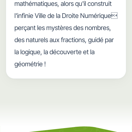
mathématiques, alors qu'il construit
l'infinie Ville de la Droite Numérique
perçant les mystères des nombres,
des naturels aux fractions, guidé par
la logique, la découverte et la
géométrie !