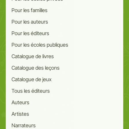
Pour les familles
Pour les auteurs
Pour les éditeurs
Pour les écoles publiques
Catalogue de livres
Catalogue des leçons
Catalogue de jeux
Tous les éditeurs
Auteurs
Artistes
Narrateurs