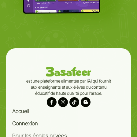
est une plateforme alimentée par l’AI qui fournit
aux enseignants et aux élèves du contenu
éducatif de haute qualité pour l’arabe.
Accueil
Connexion
Pour les écoles privées