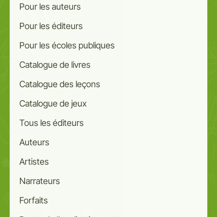
Pour les auteurs
Pour les éditeurs
Pour les écoles publiques
Catalogue de livres
Catalogue des leçons
Catalogue de jeux
Tous les éditeurs
Auteurs
Artistes
Narrateurs
Forfaits