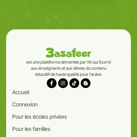
est une plateforme alimentée par l’AI qui fournit
aux enseignants et aux élèves du contenu
éducatif de haute qualité pour l’arabe.
Accueil
Connexion
Pour les écoles privées
Pour les familles