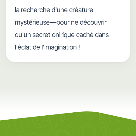
la recherche d'une créature
mystérieuse—pour ne découvrir
qu'un secret onirique caché dans
l'éclat de l'imagination !