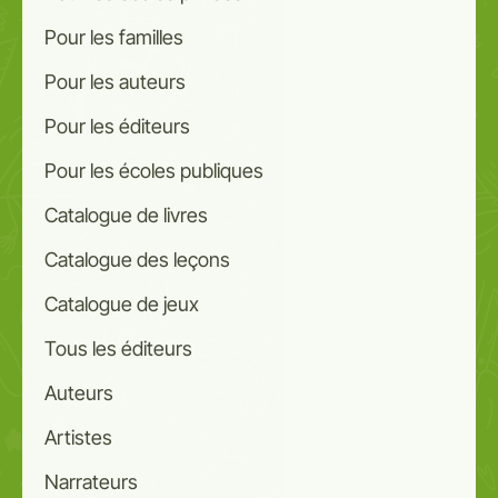
Pour les familles
Pour les auteurs
Pour les éditeurs
Pour les écoles publiques
Catalogue de livres
Catalogue des leçons
Catalogue de jeux
Tous les éditeurs
Auteurs
Artistes
Narrateurs