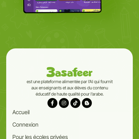
est une plateforme alimentée par l’AI qui fournit
aux enseignants et aux élèves du contenu
éducatif de haute qualité pour l’arabe.
Accueil
Connexion
Pour les écoles privées