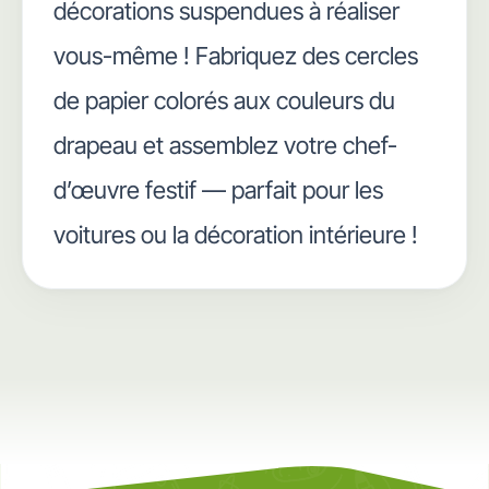
décorations suspendues à réaliser
vous-même ! Fabriquez des cercles
de papier colorés aux couleurs du
drapeau et assemblez votre chef-
d’œuvre festif — parfait pour les
voitures ou la décoration intérieure !