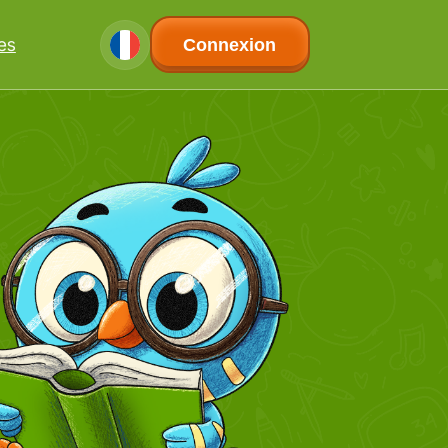
les
Connexion