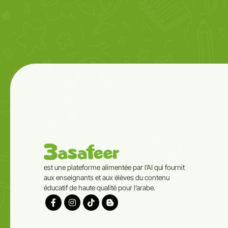
est une plateforme alimentée par l’AI qui fournit
aux enseignants et aux élèves du contenu
éducatif de haute qualité pour l’arabe.