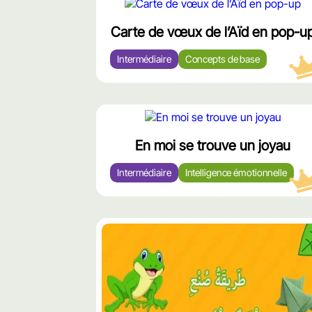
محتوى
مميّز
Carte de vœux de l’Aïd en pop-u
Intermédiaire
Concepts de base
محتوى
مميّز
En moi se trouve un joyau
Intermédiaire
Intelligence émotionnelle
محتوى
مميّز