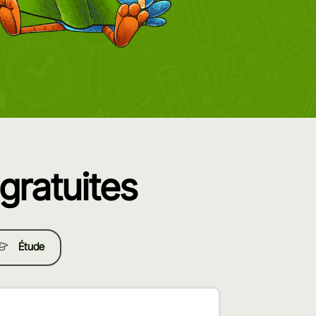
gratuites
Étude