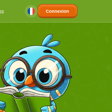
les
Connexion