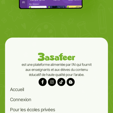
est une plateforme alimentée par l’AI qui fournit
aux enseignants et aux élèves du contenu
éducatif de haute qualité pour l’arabe.
Accueil
Connexion
Pour les écoles privées