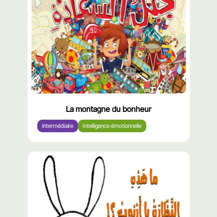
La montagne du bonheur
Intermédiaire
Intelligence émotionnelle