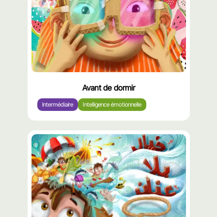
Avant de dormir
Intermédiaire
Intelligence émotionnelle