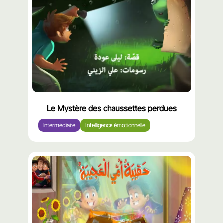
Le Mystère des chaussettes perdues
Intermédiaire
Intelligence émotionnelle