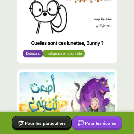
Quelles sont ces lunettes, Bunny ?
Débutant
Intelligence émotionnelle
Pour les particuliers
Pour les écoles