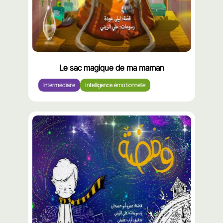
Le sac magique de ma maman
Intermédiaire
Intelligence émotionnelle