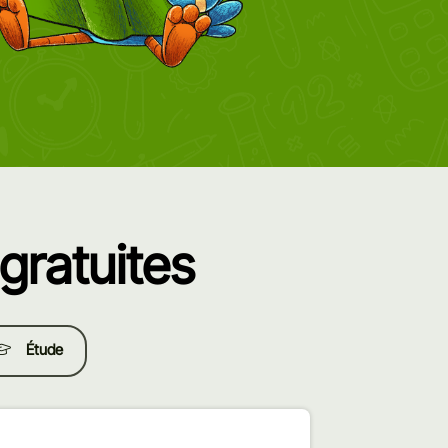
gratuites
Étude