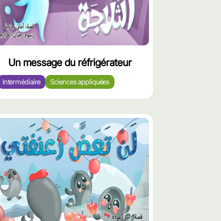
Un message du réfrigérateur
Intermédiaire
Sciences appliquées