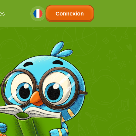
les
Connexion