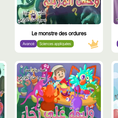
Le monstre des ordures
Avancé
Sciences appliquées