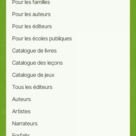
Pour les familles
Pour les auteurs
Pour les éditeurs
Pour les écoles publiques
Catalogue de livres
Catalogue des leçons
Catalogue de jeux
Tous les éditeurs
Auteurs
Artistes
Narrateurs
Forfaits