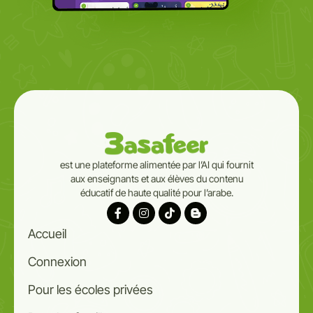
est une plateforme alimentée par l’AI qui fournit
aux enseignants et aux élèves du contenu
éducatif de haute qualité pour l’arabe.
Accueil
Connexion
Pour les écoles privées