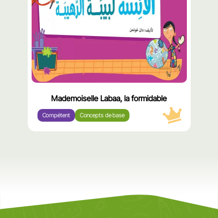
Mademoiselle Labaa, la formidable
Compétent
Concepts de base