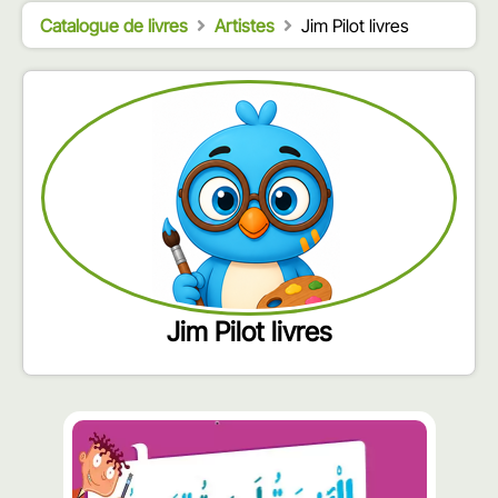
Catalogue de livres
Artistes
Jim Pilot livres
Jim Pilot livres
محتوى
مميّز