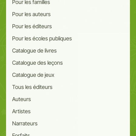
Pour les familles
Pour les auteurs
Pour les éditeurs
Pour les écoles publiques
Catalogue de livres
Catalogue des leçons
Catalogue de jeux
Tous les éditeurs
Auteurs
Artistes
Narrateurs
Forfaits