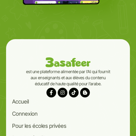
est une plateforme alimentée par l’AI qui fournit
aux enseignants et aux élèves du contenu
éducatif de haute qualité pour l’arabe.
Accueil
Connexion
Pour les écoles privées