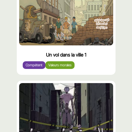
Un vol dans la ville 1
Compétent
Valeurs morales
محتوى
مميّز