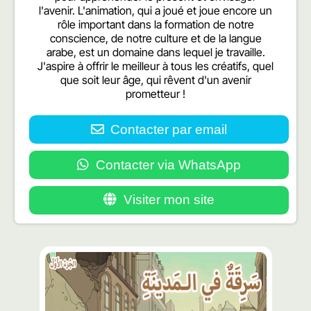
l'avenir. L'animation, qui a joué et joue encore un
rôle important dans la formation de notre
conscience, de notre culture et de la langue
arabe, est un domaine dans lequel je travaille.
J'aspire à offrir le meilleur à tous les créatifs, quel
que soit leur âge, qui rêvent d'un avenir
prometteur !
Contacter par email
Contacter via WhatsApp
Visiter mon site