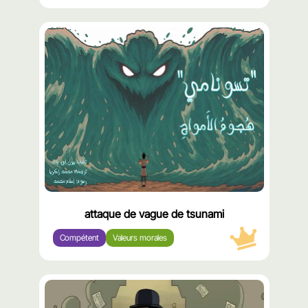
محتوى
مميّز
attaque de vague de tsunami
Compétent
Valeurs morales
محتوى
مميّز