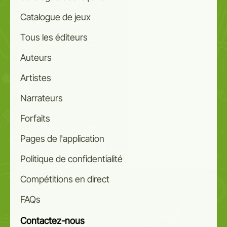
Catalogue de jeux
Tous les éditeurs
Auteurs
Artistes
Narrateurs
Forfaits
Pages de l'application
Politique de confidentialité
Compétitions en direct
FAQs
Contactez-nous