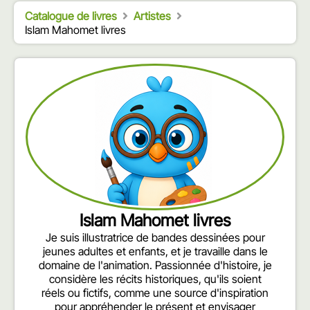
Catalogue de livres
Artistes
Islam Mahomet livres
Islam Mahomet livres
Je suis illustratrice de bandes dessinées pour
jeunes adultes et enfants, et je travaille dans le
domaine de l'animation. Passionnée d'histoire, je
considère les récits historiques, qu'ils soient
réels ou fictifs, comme une source d'inspiration
pour appréhender le présent et envisager