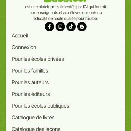
est une plateforme alimentée par l’AI qui fournit
aux enseignants et aux élèves du contenu
éducatif de haute qualité pour l’arabe.
Accueil
Connexion
Pour les écoles privées
Pour les familles
Pour les auteurs
Pour les éditeurs
Pour les écoles publiques
Catalogue de livres
Catalogue des leçons