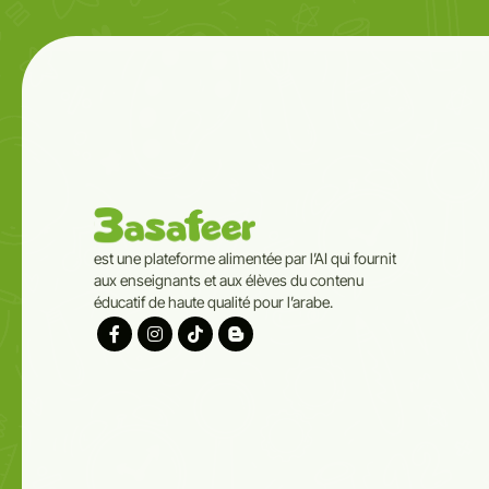
est une plateforme alimentée par l’AI qui fournit
aux enseignants et aux élèves du contenu
éducatif de haute qualité pour l’arabe.