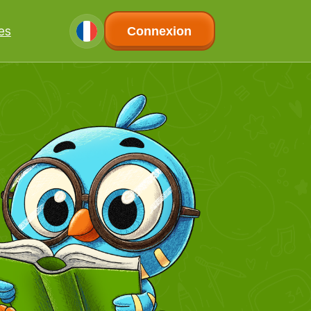
les
Connexion