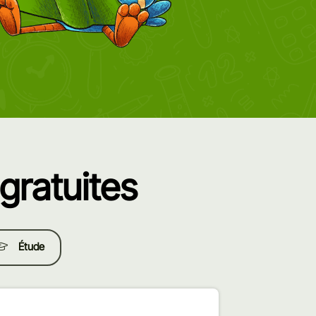
gratuites
Étude