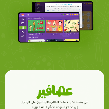
هي منصة ذكية تساعد الطلاب والمعلمين على الوصول
إلى مصادر متنوعة لتعلّم اللغة العربية.