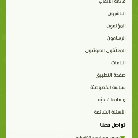
قائمة الألعاب
الناشرون
المؤلفون
الرسامون
المعلّقون الصوتيون
الباقات
صفحة التطبيق
سياسة الخصوصيّة
مسابقات حيّة
الأسئلة الشائعة
تواصل معنا