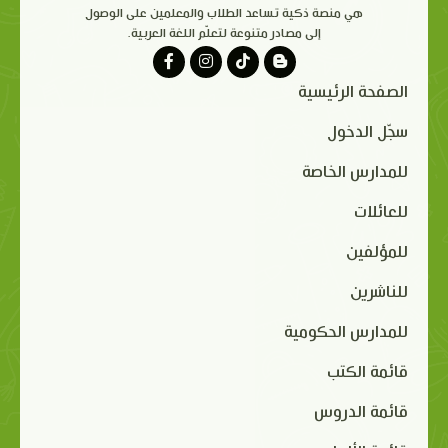
هي منصة ذكية تساعد الطلاب والمعلمين على الوصول
إلى مصادر متنوعة لتعلّم اللغة العربية.
الصفحة الرئيسية
سجّل الدخول
للمدارس الخاصة
للعائلات
للمؤلفين
للناشرين
للمدارس الحكومية
قائمة الكتب
قائمة الدروس