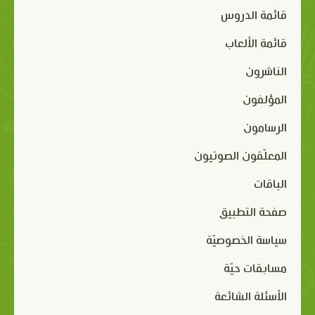
قائمة الدروس
قائمة الألعاب
الناشرون
المؤلفون
الرسامون
المعلّقون الصوتيون
الباقات
صفحة التطبيق
سياسة الخصوصيّة
مسابقات حيّة
الأسئلة الشائعة