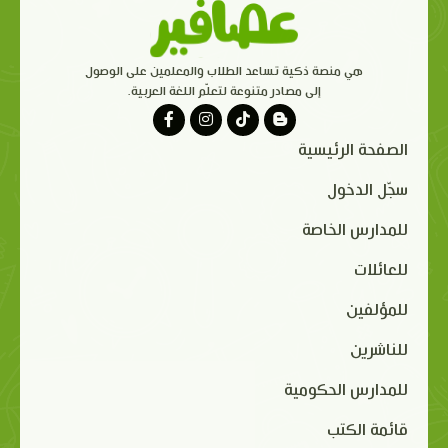
هي منصة ذكية تساعد الطلاب والمعلمين على الوصول
إلى مصادر متنوعة لتعلّم اللغة العربية.
الصفحة الرئيسية
سجّل الدخول
للمدارس الخاصة
للعائلات
للمؤلفين
للناشرين
للمدارس الحكومية
قائمة الكتب