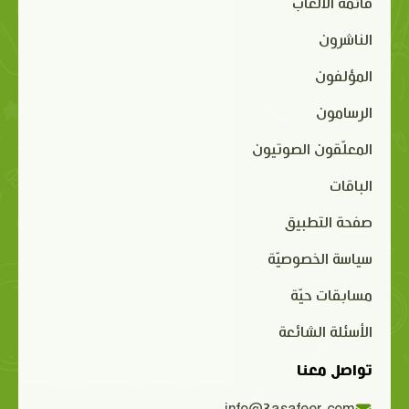
قائمة الألعاب
الناشرون
المؤلفون
الرسامون
المعلّقون الصوتيون
الباقات
صفحة التطبيق
سياسة الخصوصيّة
مسابقات حيّة
الأسئلة الشائعة
تواصل معنا