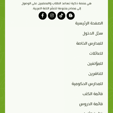
هي منصة ذكية تساعد الطلاب والمعلمين على الوصول
إلى مصادر متنوعة لتعلّم اللغة العربية.
الصفحة الرئيسية
سجّل الدخول
للمدارس الخاصة
للعائلات
للمؤلفين
للناشرين
للمدارس الحكومية
قائمة الكتب
قائمة الدروس