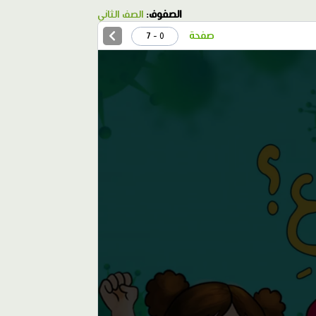
الصفوف:
الصف الثاني
صفحة
0 - 7