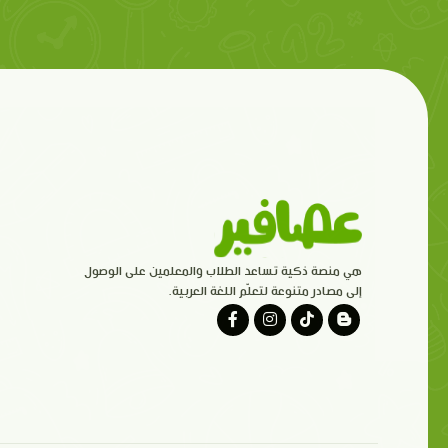
هي منصة ذكية تساعد الطلاب والمعلمين على الوصول
إلى مصادر متنوعة لتعلّم اللغة العربية.